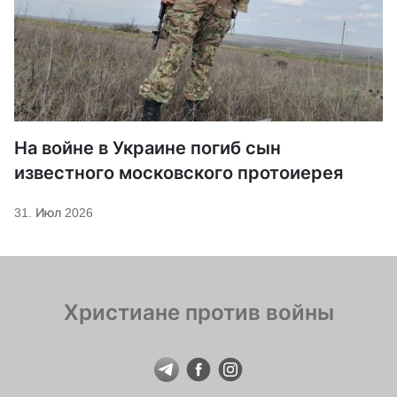
На войне в Украине погиб сын
известного московского протоиерея
31. Июл 2026
Христиане против войны