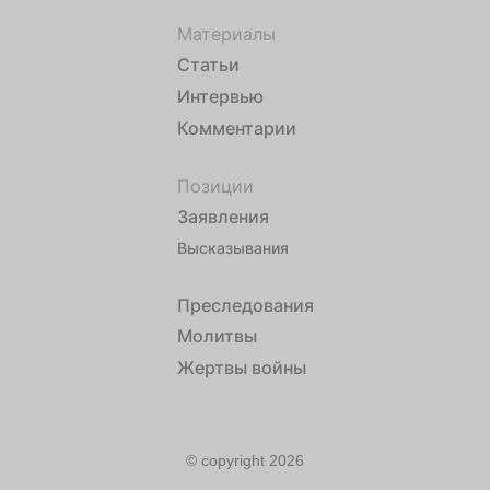
Материалы
Статьи
Интервью
Комментарии
Позиции
Заявления
Высказывания
Преследования
Молитвы
Жертвы войны
© copyright 2026