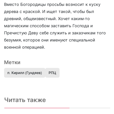
Вместо Богородицы просьбы возносит к куску
дерева с краской. И ищет такой, чтобы был
древний, общеизвестный. Хочет каким-то
магическим способом заставить Господа и
Пречистую Деву себе служить и заказчикам того
безумия, которое они именуют специальной
военной операцией.
Метки
п. Кирилл (Гундяев)
РПЦ
Читать также