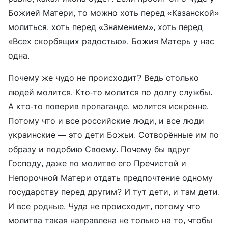
Божией Матери, то можно хоть перед «Казанской»
молиться, хоть перед «Знамением», хоть перед
«Всех скорбящих радостью». Божия Матерь у нас
одна.
Почему же чудо не происходит? Ведь столько
людей молится. Кто-то молится по долгу службы.
А кто-то поверив пропаганде, молится искренне.
Потому что и все российские люди, и все люди
украинские — это дети Божьи. Сотворённые им по
образу и подобию Своему. Почему бы вдруг
Господу, даже по молитве его Пречистой и
Непорочной Матери отдать предпочтение одному
государству перед другим? И тут дети, и там дети.
И все родные. Чуда не происходит, потому что
молитва такая направлена не только на то, чтобы