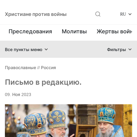
Христиане против войны
RU
Преследования
Молитвы
Жертвы войн
Все пункты меню
Фильтры
Православные
//
Россия
Письмо в редакцию.
09. Ноя 2023