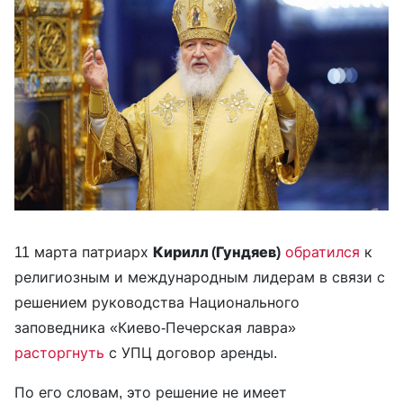
11 марта патриарх
Кирилл (Гундяев)
обратился
к
религиозным и международным лидерам в связи с
решением руководства Национального
заповедника «Киево-Печерская лавра»
расторгнуть
с УПЦ договор аренды.
По его словам, это решение не имеет