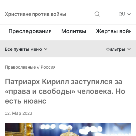
Христиане против войны
RU
Преследования
Молитвы
Жертвы войн
Все пункты меню
Фильтры
Православные
//
Россия
Патриарх Кирилл заступился за
«права и свободы» человека. Но
есть нюанс
12. Мар 2023