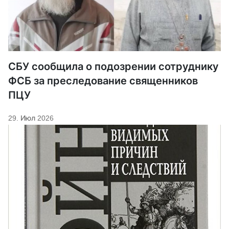
СБУ сообщила о подозрении сотруднику
ФСБ за преследование священников
ПЦУ
29. Июл 2026