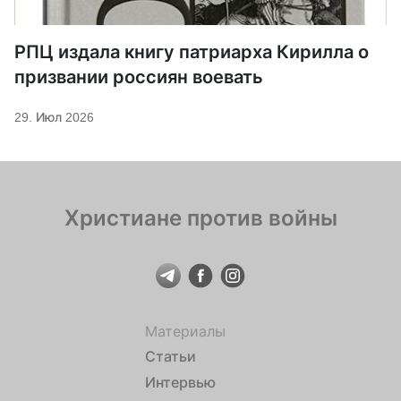
РПЦ издала книгу патриарха Кирилла о
призвании россиян воевать
29. Июл 2026
Христиане против войны
Материалы
Статьи
Интервью