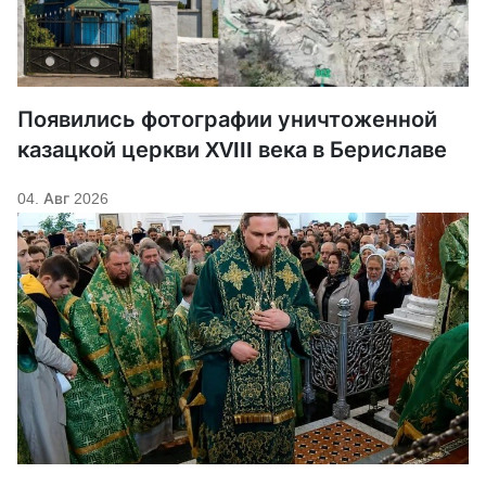
Появились фотографии уничтоженной
казацкой церкви XVIII века в Бериславе
04. Авг 2026