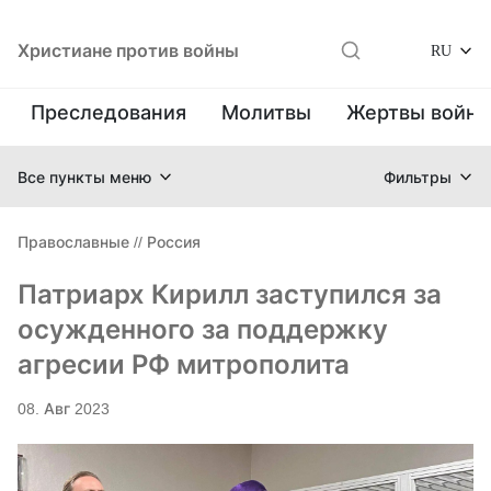
Христиане против войны
RU
Преследования
Молитвы
Жертвы войн
Все пункты меню
Фильтры
Православные
//
Россия
Патриарх Кирилл заступился за
осужденного за поддержку
агресии РФ митрополита
08. Авг 2023