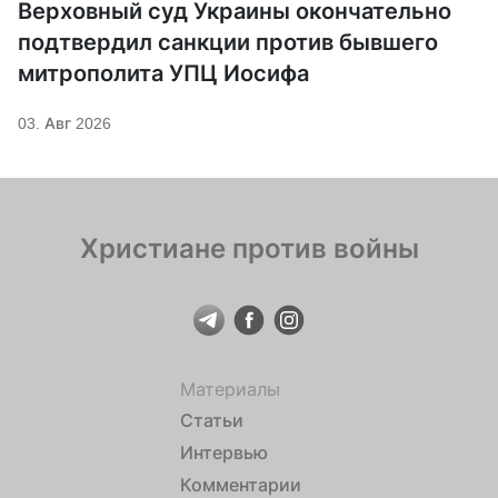
Верховный суд Украины окончательно
подтвердил санкции против бывшего
митрополита УПЦ Иосифа
03. Авг 2026
Христиане против войны
Материалы
Статьи
Интервью
Комментарии