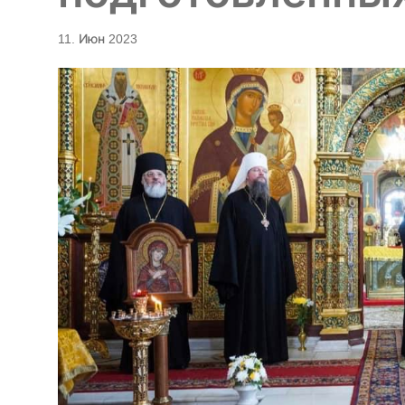
11. Июн 2023