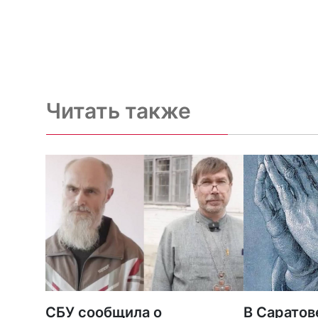
Читать также
СБУ сообщила о
В Саратов