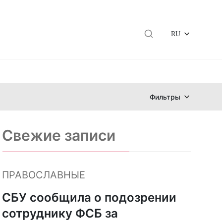
RU
Фильтры
Свежие записи
ПРАВОСЛАВНЫЕ
СБУ сообщила о подозрении
сотруднику ФСБ за