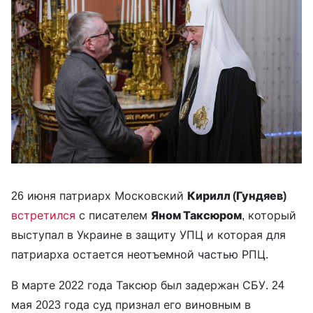
26 июня патриарх Московский
Кирилл (Гундяев)
встретился
с писателем
Яном Таксюром
, который
выступал в Украине в защиту УПЦ и которая для
патриарха остается неотъемной частью РПЦ.
В марте 2022 года Таксюр был задержан СБУ. 24
мая 2023 года суд признал его виновным в