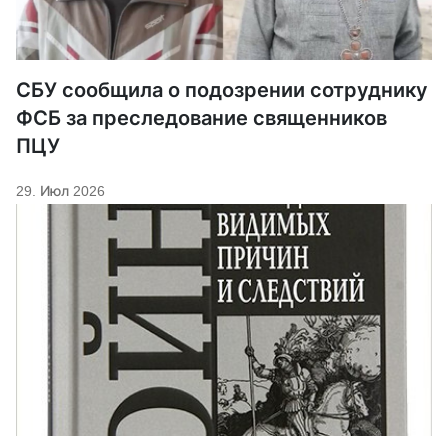
СБУ сообщила о подозрении сотруднику
ФСБ за преследование священников
ПЦУ
29. Июл 2026