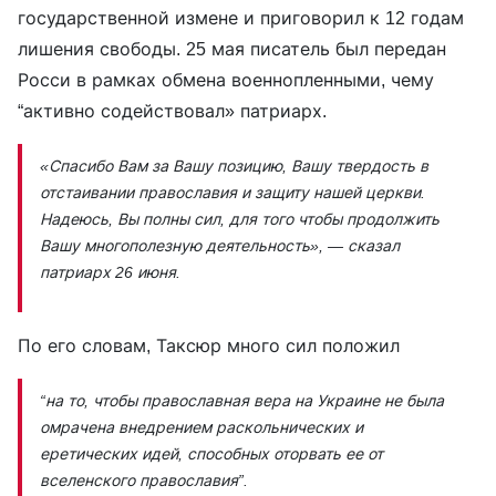
государственной измене и приговорил к 12 годам
лишения свободы. 25 мая писатель был передан
Росси в рамках обмена военнопленными, чему
“активно содействовал» патриарх.
«Спасибо Вам за Вашу позицию, Вашу твердость в
отстаивании православия и защиту нашей церкви.
Надеюсь, Вы полны сил, для того чтобы продолжить
Вашу многополезную деятельность»
, — сказал
патриарх 26 июня.
По его словам, Таксюр много сил положил
“на то, чтобы православная вера на Украине не была
омрачена внедрением раскольнических и
еретических идей, способных оторвать ее от
вселенского православия”.