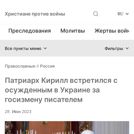
Христиане против войны
RU
Преследования
Молитвы
Жертвы войн
Все пункты меню
Фильтры
Православные
//
Россия
Патриарх Кирилл встретился с
осужденным в Украине за
госизмену писателем
28. Июн 2023