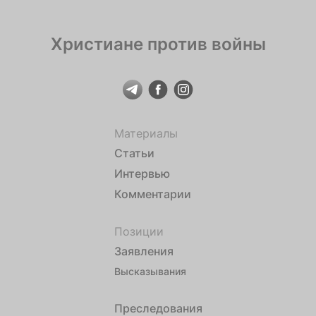
Христиане против войны
Материалы
Статьи
Интервью
Комментарии
Позиции
Заявления
Высказывания
Преследования