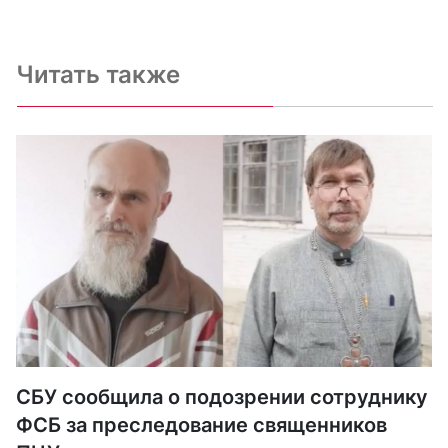
Читать также
СБУ сообщила о подозрении сотруднику
ФСБ за преследование священников