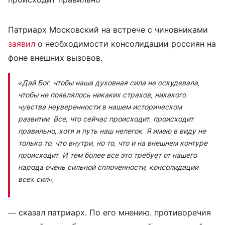
Патриарх Московский на встрече с чиновниками
заявил
о необходимости консолидации россиян на
фоне внешних вызовов.
«Дай Бог, чтобы наша духовная сила не оскудевала,
чтобы не появлялось никаких страхов, никакого
чувства неуверенности в нашем историческом
развитии. Все, что сейчас происходит, происходит
правильно, хотя и путь наш нелегок. Я имею в виду не
только то, что внутри, но то, что и на внешнем контуре
происходит. И тем более все это требует от нашего
народа очень сильной сплоченности, консолидации
всех сил»,
— сказал патриарх. По его мнению, противоречия