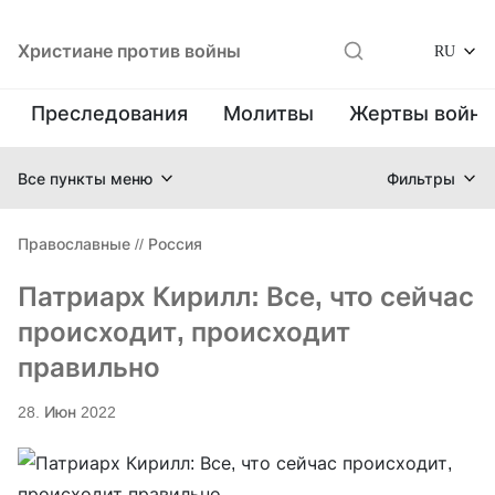
Христиане против войны
RU
Преследования
Молитвы
Жертвы войн
Все пункты меню
Фильтры
Православные
//
Россия
Патриарх Кирилл: Все, что сейчас
происходит, происходит
правильно
28. Июн 2022