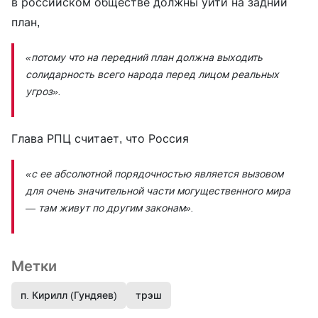
в российском обществе должны уйти на задний
план,
«потому что на передний план должна выходить
солидарность всего народа перед лицом реальных
угроз».
Глава РПЦ считает, что Россия
«с ее абсолютной порядочностью является вызовом
для очень значительной части могущественного мира
— там живут по другим законам».
Метки
п. Кирилл (Гундяев)
трэш