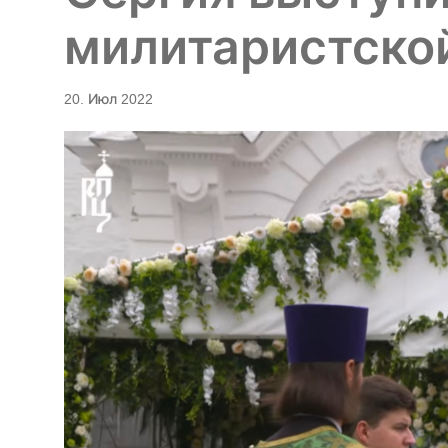
милитаристско
20. Июл 2022