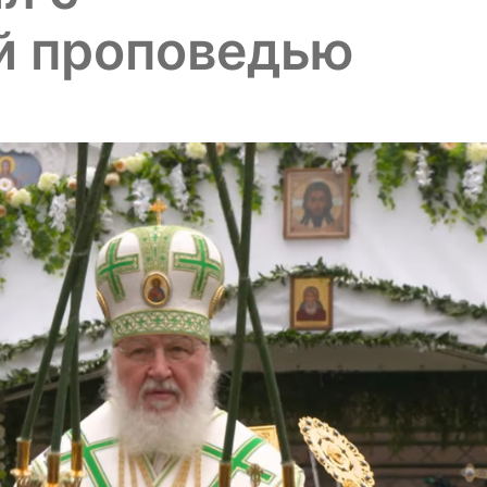
й проповедью