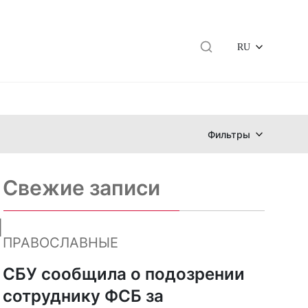
RU
Фильтры
Свежие записи
я
ПРАВОСЛАВНЫЕ
СБУ сообщила о подозрении
сотруднику ФСБ за