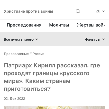
Христиане против войны
RU
Преследования
Молитвы
Жертвы войн
Все пункты меню
Фильтры
Православные
//
Россия
Патриарх Кирилл рассказал, где
проходят границы «русского
мира». Каким странам
приготовиться?
02. Дек 2022