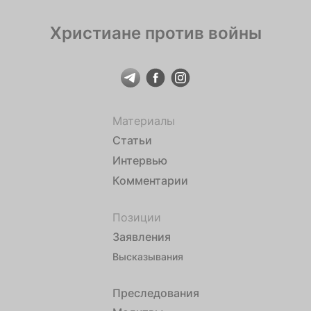
Христиане против войны
Материалы
Статьи
Интервью
Комментарии
Позиции
Заявления
Высказывания
Преследования