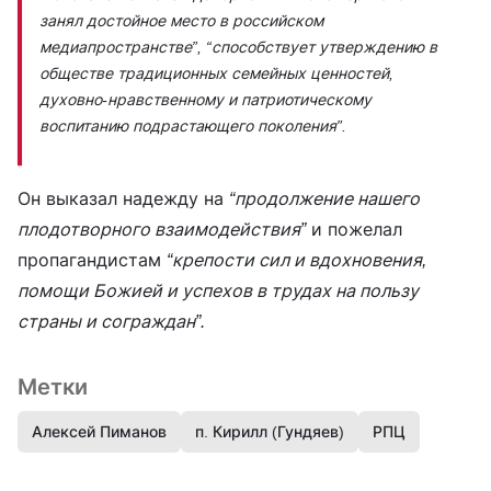
занял достойное место в российском
медиапространстве”, “способствует утверждению в
обществе традиционных семейных ценностей,
духовно-нравственному и патриотическому
воспитанию подрастающего поколения”.
Он выказал надежду на
“продолжение нашего
плодотворного взаимодействия”
и пожелал
пропагандистам
“крепости сил и вдохновения,
помощи Божией и успехов в трудах на пользу
страны и сограждан”.
Метки
Алексей Пиманов
п. Кирилл (Гундяев)
РПЦ