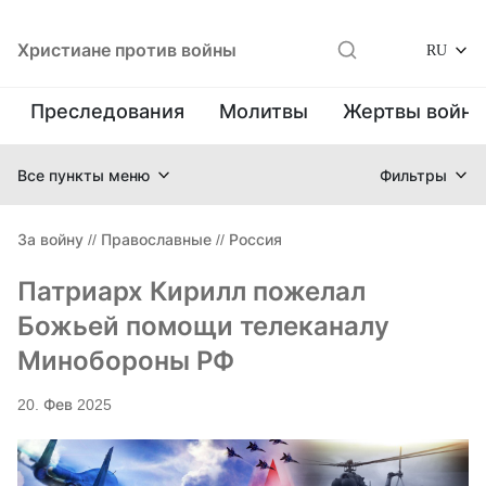
Христиане против войны
RU
Преследования
Молитвы
Жертвы войн
Все пункты меню
Фильтры
За войну
//
Православные
//
Россия
Патриарх Кирилл пожелал
Божьей помощи телеканалу
Минобороны РФ
20. Фев 2025