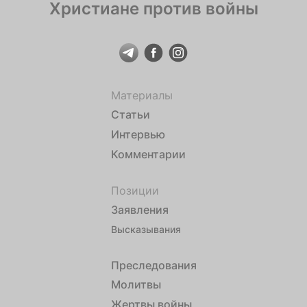
Христиане против войны
Материалы
Статьи
Интервью
Комментарии
Позиции
Заявления
Высказывания
Преследования
Молитвы
Жертвы войны