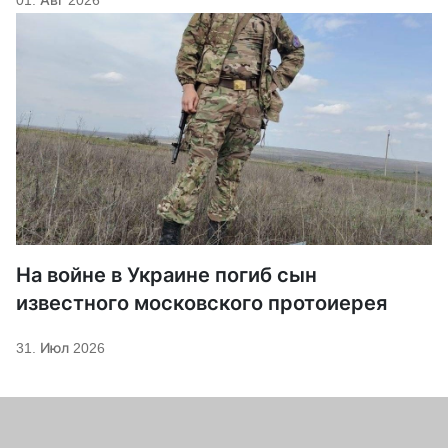
На войне в Украине погиб сын
известного московского протоиерея
31. Июл 2026