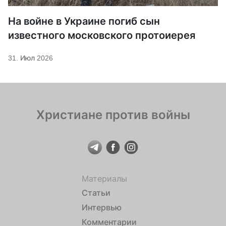
На войне в Украине погиб сын
известного московского протоиерея
31. Июл 2026
Христиане против войны
Материалы
Статьи
Интервью
Комментарии