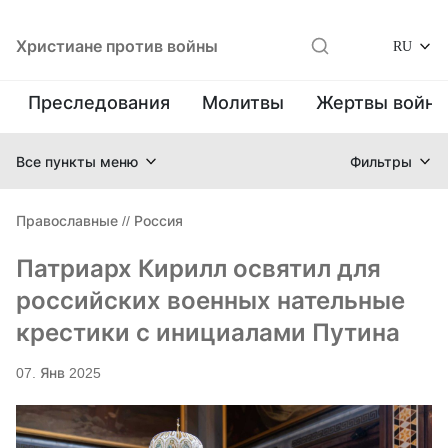
Христиане против войны
RU
Преследования
Молитвы
Жертвы войн
Все пункты меню
Фильтры
Православные
//
Россия
Патриарх Кирилл освятил для
российских военных нательные
крестики с инициалами Путина
07. Янв 2025