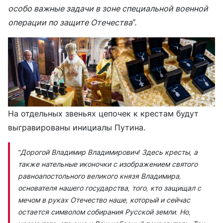
особо важные задачи в зоне специальной военной
операции по защите Отечества”.
На отдельных звеньях цепочек к крестам будут
выгравированы инициалы Путина.
“Дорогой Владимир Владимирович! Здесь кресты, а
также нательные иконочки с изображением святого
равноапостольного великого князя Владимира,
основателя нашего государства, того, кто защищал с
мечом в руках Отечество наше, который и сейчас
остается символом собирания Русской земли. Но,