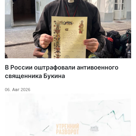
В России оштрафовали антивоенного
священника Букина
06. Авг 2026