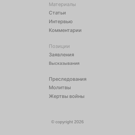
Материалы
Статьи
Интервью
Комментарии
Позиции
Заявления
Высказывания
Преследования
Молитвы
Жертвы войны
© copyright 2026