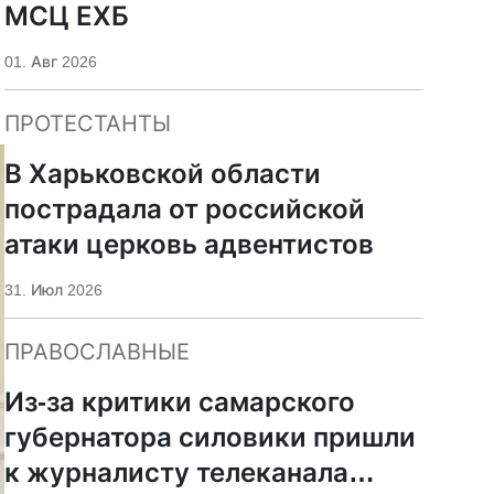
МСЦ ЕХБ
01. Авг 2026
ПРОТЕСТАНТЫ
В Харьковской области
пострадала от российской
атаки церковь адвентистов
31. Июл 2026
ПРАВОСЛАВНЫЕ
Из-за критики самарского
губернатора силовики пришли
к журналисту телеканала