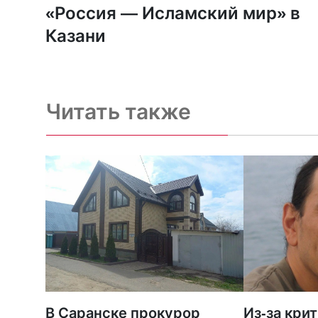
«Россия — Исламский мир» в
Казани
Читать также
В Саранске прокурор
Из-за кри