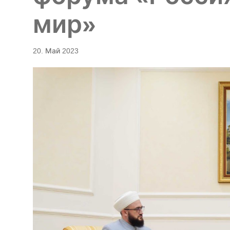
мир»
20. Май 2023