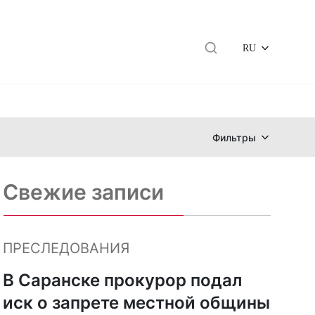
RU
Фильтры
Свежие записи
ПРЕСЛЕДОВАНИЯ
В Саранске прокурор подал
иск о запрете местной общины