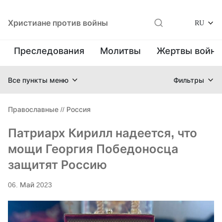
Христиане против войны
RU
Преследования
Молитвы
Жертвы войн
Все пункты меню
Фильтры
Православные
//
Россия
Патриарх Кирилл надеется, что
мощи Георгия Победоносца
защитят Россию
06. Май 2023