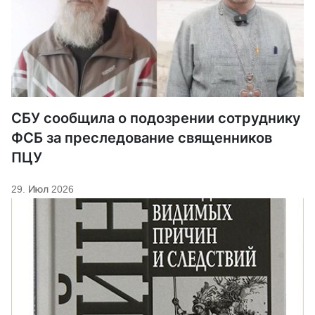
СБУ сообщила о подозрении сотруднику
ФСБ за преследование священников
ПЦУ
29. Июл 2026