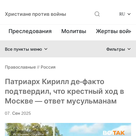
Христиане против войны
RU
Преследования
Молитвы
Жертвы войн
Все пункты меню
Фильтры
Православные
//
Россия
Патриарх Кирилл де-факто
подтвердил, что крестный ход в
Москве — ответ мусульманам
07. Сен 2025