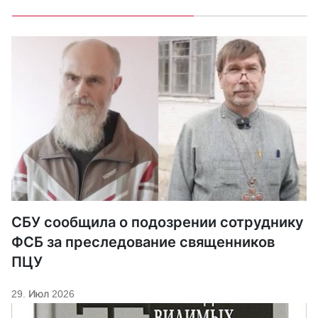
СБУ сообщила о подозрении сотруднику
ФСБ за преследование священников
ПЦУ
29. Июл 2026