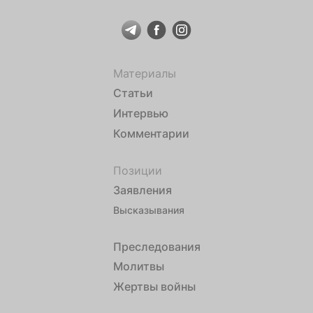
Материалы
Статьи
Интервью
Комментарии
Позиции
Заявления
Высказывания
Преследования
Молитвы
Жертвы войны