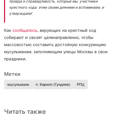
правда и справедливость, которые мы, участники
крестного хода, этим своим деянием и вспоминаем, и
утверждаем”
.
Как
сообщалось
, верующих на крестный ход
собирают и свозят целенаправленно, чтобы
массовостью составить достойную конкуренцию
мусульманам, заполняющим улицы Москвы в свои
праздники.
Метки
мусульмане
п. Кирилл (Гундяев)
РПЦ
Читать также