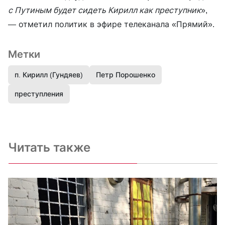
с Путиным будет сидеть Кирилл как преступник
»,
— отметил политик в эфире телеканала «Прямий».
Метки
п. Кирилл (Гундяев)
Петр Порошенко
преступления
Читать также