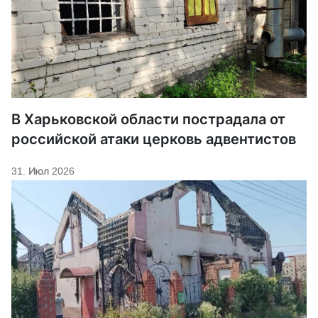
В Харьковской области пострадала от
российской атаки церковь адвентистов
31. Июл 2026