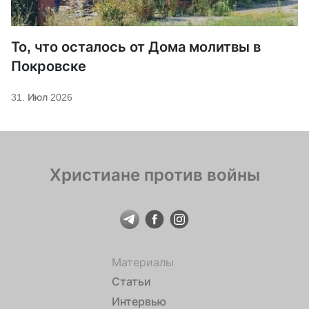
То, что осталось от Дома молитвы в
Покровске
31. Июл 2026
Христиане против войны
Материалы
Статьи
Интервью