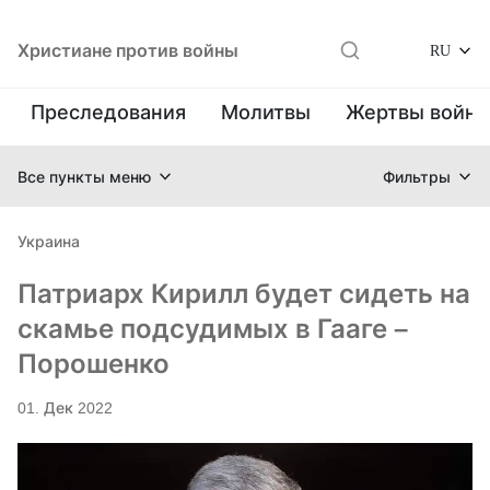
Христиане против войны
RU
Преследования
Молитвы
Жертвы войн
Все пункты меню
Фильтры
Украина
Патриарх Кирилл будет сидеть на
скамье подсудимых в Гааге –
Порошенко
01. Дек 2022