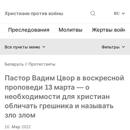
Христиане против войны
RU
Преследования
Молитвы
Жертвы войн
Все пункты меню
Фильтры
Беларусь
//
Протестанты
Пастор Вадим Цвор в воскресной
проповеди 13 марта — о
необходимости для христиан
обличать грешника и называть
зло злом
16. Мар 2022