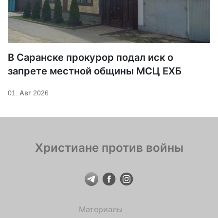
В Саранске прокурор подал иск о
запрете местной общины МСЦ ЕХБ
01. Авг 2026
Христиане против войны
Материалы