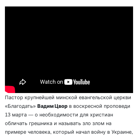
Пастор крупнейшей минской евангельской церкви
«Благодать»
Вадим Цвор
в воскресной проповеди
13 марта — о необходимости для христиан
обличать грешника и называть зло злом на
примере человека, который начал войну в Украине,