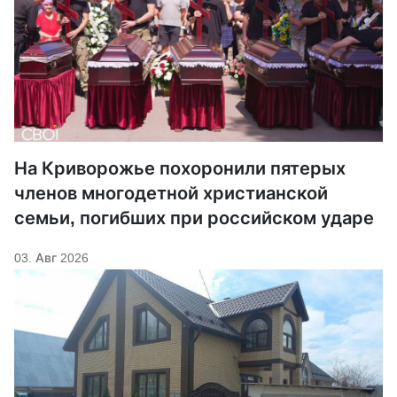
На Криворожье похоронили пятерых
членов многодетной христианской
семьи, погибших при российском ударе
03. Авг 2026