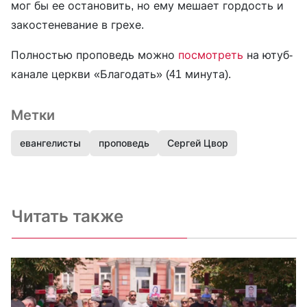
мог бы ее остановить, но ему мешает гордость и
закостеневание в грехе.
Полностью проповедь можно
посмотреть
на ютуб-
канале церкви «Благодать» (41 минута).
Метки
евангелисты
проповедь
Сергей Цвор
Читать также