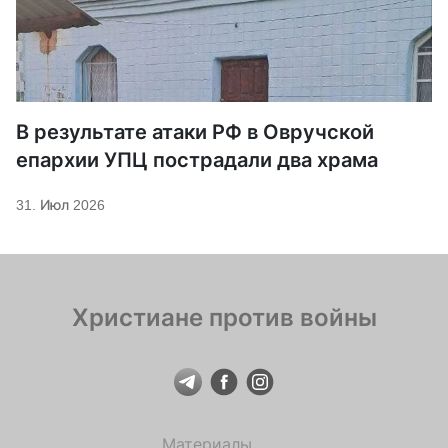
В результате атаки РФ в Овручской
епархии УПЦ пострадали два храма
31. Июл 2026
Христиане против войны
Материалы