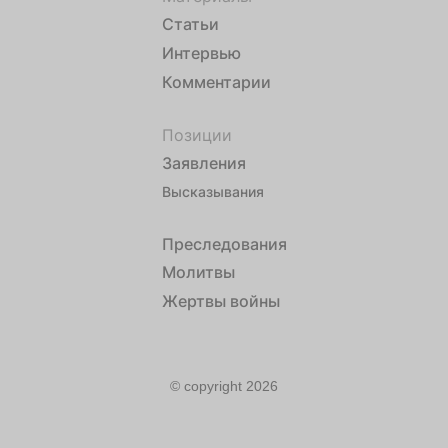
Статьи
Интервью
Комментарии
Позиции
Заявления
Высказывания
Преследования
Молитвы
Жертвы войны
© copyright 2026