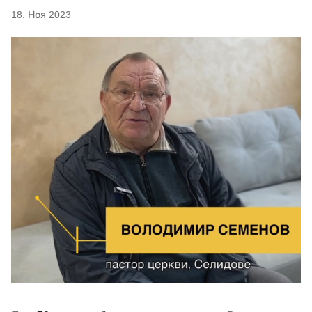
18. Ноя 2023