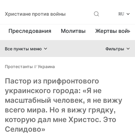
Христиане против войны
RU
Преследования
Молитвы
Жертвы войн
Все пункты меню
Фильтры
Протестанты
//
Украина
Пастор из прифронтового
украинского города: «Я не
масштабный человек, я не вижу
всего мира. Но я вижу грядку,
которую дал мне Христос. Это
Селидово»