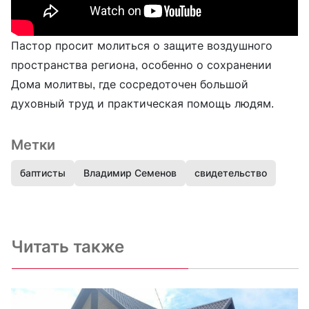
Пастор просит молиться о защите воздушного
пространства региона, особенно о сохранении
Дома молитвы, где сосредоточен большой
духовный труд и практическая помощь людям.
Метки
баптисты
Владимир Семенов
свидетельство
Читать также