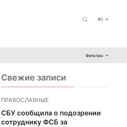
RU
Фильтры
Свежие записи
ПРАВОСЛАВНЫЕ
СБУ сообщила о подозрении
сотруднику ФСБ за