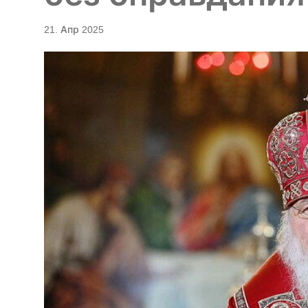
21. Апр 2025