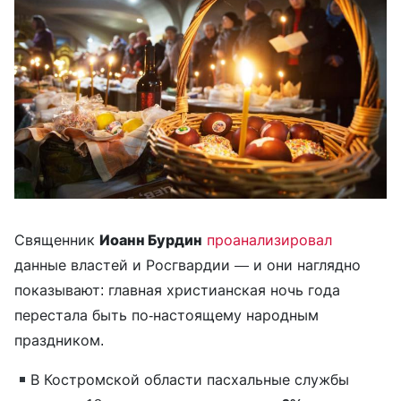
Священник
Иоанн Бурдин
проанализировал
данные властей и Росгвардии — и они наглядно
показывают: главная христианская ночь года
перестала быть по-настоящему народным
праздником.
В Костромской области пасхальные службы