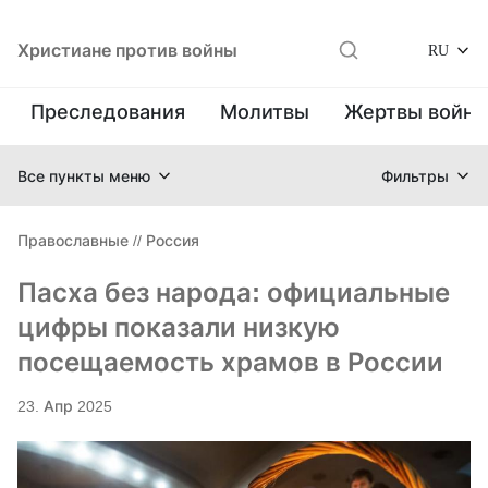
Христиане против войны
RU
Преследования
Молитвы
Жертвы войн
Все пункты меню
Фильтры
Православные
//
Россия
Пасха без народа: официальные
цифры показали низкую
посещаемость храмов в России
23. Апр 2025