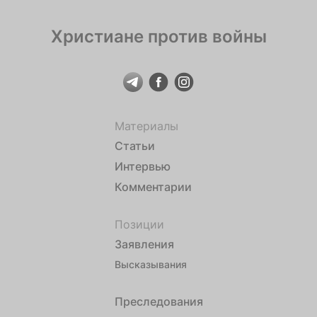
Христиане против войны
Материалы
Статьи
Интервью
Комментарии
Позиции
Заявления
Высказывания
Преследования