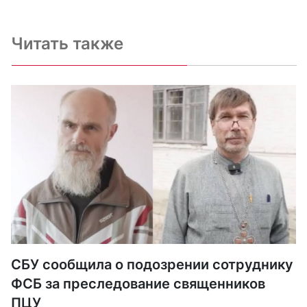
Читать также
СБУ сообщила о подозрении сотруднику
ФСБ за преследование священников
ПЦУ