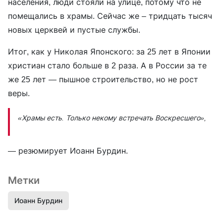
населения, люди стояли на улице, потому что не
помещались в храмы. Сейчас же – тридцать тысяч
новых церквей и пустые службы.
Итог, как у Николая Японского: за 25 лет в Японии
христиан стало больше в 2 раза. А в России за те
же 25 лет — пышное строительство, но не рост
веры.
«Храмы есть. Только некому встречать Воскресшего»,
— резюмирует Иоанн Бурдин.
Метки
Иоанн Бурдин