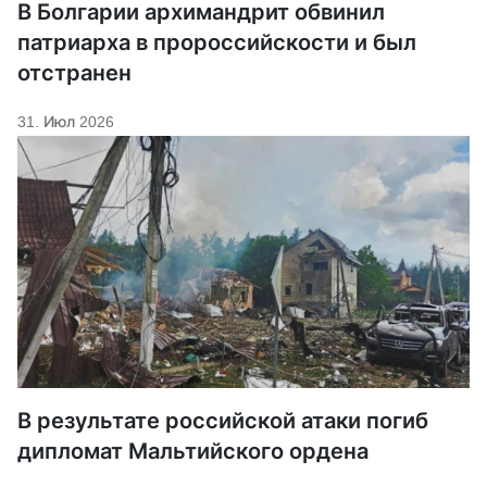
В Болгарии архимандрит обвинил
патриарха в пророссийскости и был
отстранен
31. Июл 2026
В результате российской атаки погиб
дипломат Мальтийского ордена