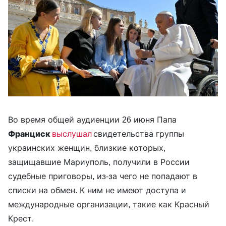
Во время общей аудиенции 26 июня Папа
Франциск
выслушал
свидетельства группы
украинских женщин, близкие которых,
защищавшие Мариуполь, получили в России
судебные приговоры, из-за чего не попадают в
списки на обмен. К ним не имеют доступа и
международные организации, такие как Красный
Крест.