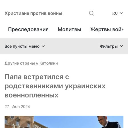
Христиане против войны
RU
Преследования
Молитвы
Жертвы войн
Все пункты меню
Фильтры
Другие страны
//
Католики
Папа встретился с
родственниками украинских
военнопленных
27. Июн 2024