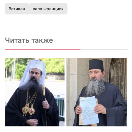
Ватикан
папа Франциск
Читать также