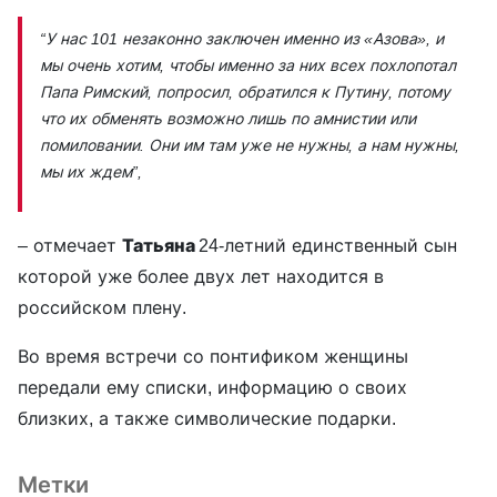
“У нас 101 незаконно заключен именно из «Азова», и
мы очень хотим, чтобы именно за них всех похлопотал
Папа Римский, попросил, обратился к Путину, потому
что их обменять возможно лишь по амнистии или
помиловании. Они им там уже не нужны, а нам нужны,
мы их ждем”,
– отмечает
Татьяна
24-летний единственный сын
которой уже более двух лет находится в
российском плену.
Во время встречи со понтификом женщины
передали ему списки, информацию о своих
близких, а также символические подарки.
Метки