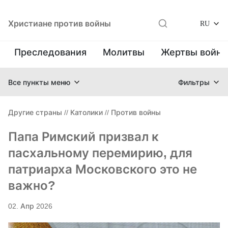
Христиане против войны
RU
Преследования
Молитвы
Жертвы войн
Все пункты меню
Фильтры
Другие страны
//
Католики
//
Против войны
Папа Римский призвал к
пасхальному перемирию, для
патриарха Московского это не
важно?
02. Апр 2026