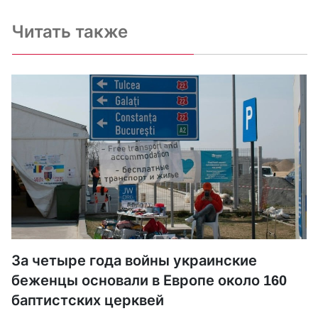
Читать также
За четыре года войны украинские
беженцы основали в Европе около 160
баптистских церквей