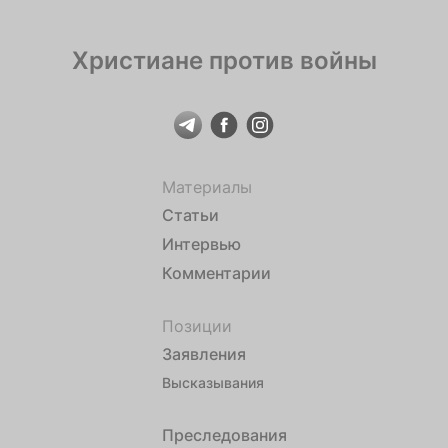
Христиане против войны
Материалы
Статьи
Интервью
Комментарии
Позиции
Заявления
Высказывания
Преследования