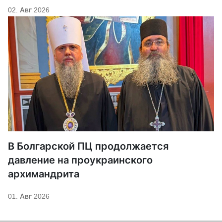
02. Авг 2026
В Болгарской ПЦ продолжается
давление на проукраинского
архимандрита
01. Авг 2026