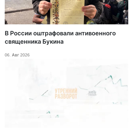
В России оштрафовали антивоенного
священника Букина
06. Авг 2026