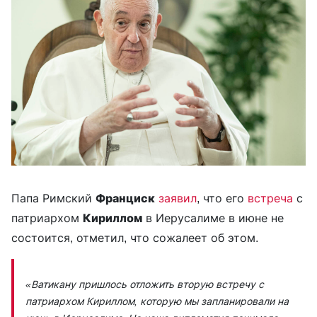
Папа Римский
Франциск
заявил
, что его
встреча
с
патриархом
Кириллом
в Иерусалиме в июне не
состоится, отметил, что сожалеет об этом.
«Ватикану пришлось отложить вторую встречу с
патриархом Кириллом, которую мы запланировали на