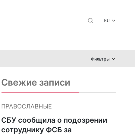
RU
Фильтры
Свежие записи
ПРАВОСЛАВНЫЕ
СБУ сообщила о подозрении
сотруднику ФСБ за