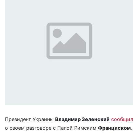
Президент Украины
Владимир Зеленский
сообщил
о своем разговоре с Папой Римским
Франциском
.