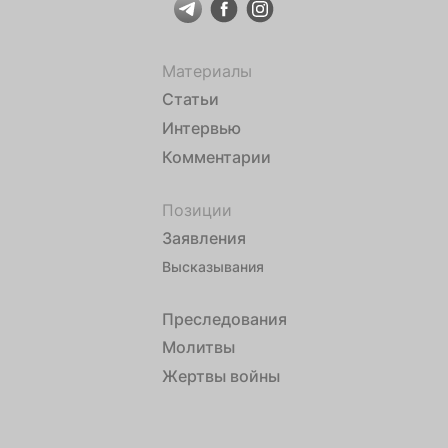
Материалы
Статьи
Интервью
Комментарии
Позиции
Заявления
Высказывания
Преследования
Молитвы
Жертвы войны