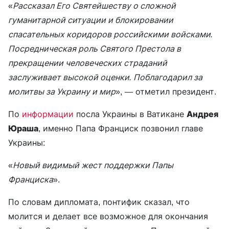
«
Рассказал Его Святейшеству о сложной
гуманитарной ситуации и блокировании
спасательных коридоров российскими войсками.
Посредническая роль Святого Престола в
прекращении человеческих страданий
заслуживает высокой оценки. Поблагодарил за
молитвы за Украину и мир
», — отметил президент.
По
информации
посла Украины в Ватикане
Андрея
Юраша
, именно Папа Франциск позвонил главе
Украины:
«
Новый видимый жест поддержки Папы
Франциска
».
По словам дипломата, понтифик сказал, что
молится и делает все возможное для окончания