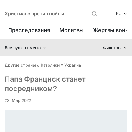
Христиане против войны
RU
Преследования
Молитвы
Жертвы войн
Все пункты меню
Фильтры
Другие страны
//
Католики
//
Украина
Папа Франциск станет
посредником?
22. Мар 2022