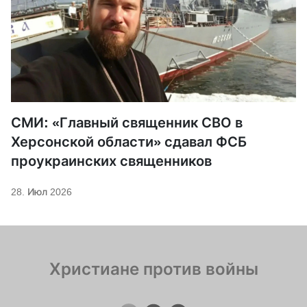
СМИ: «Главный священник СВО в
Херсонской области» сдавал ФСБ
проукраинских священников
28. Июл 2026
Христиане против войны