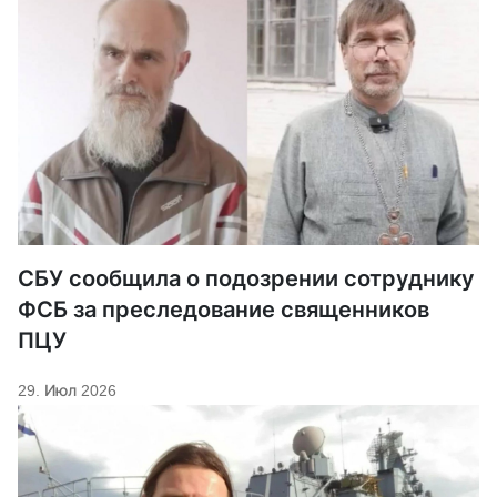
СБУ сообщила о подозрении сотруднику
ФСБ за преследование священников
ПЦУ
29. Июл 2026