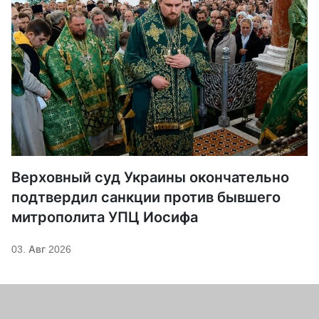
Верховный суд Украины окончательно
подтвердил санкции против бывшего
митрополита УПЦ Иосифа
03. Авг 2026