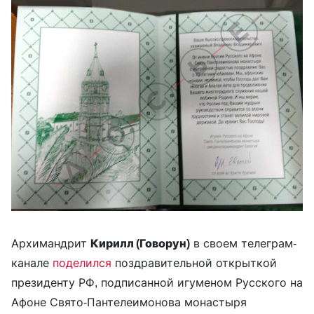
Архимандрит
Кирилл (Говорун)
в своем телеграм-
канале
поделился
поздравительной открыткой
президенту РФ, подписанной игуменом Русского на
Афоне Свято-Пантелеимонова монастыря