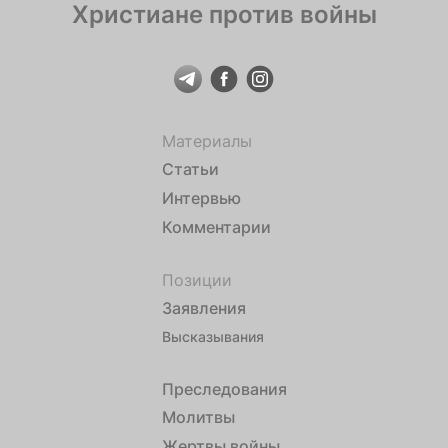
Христиане против войны
Материалы
Статьи
Интервью
Комментарии
Позиции
Заявления
Высказывания
Преследования
Молитвы
Жертвы войны