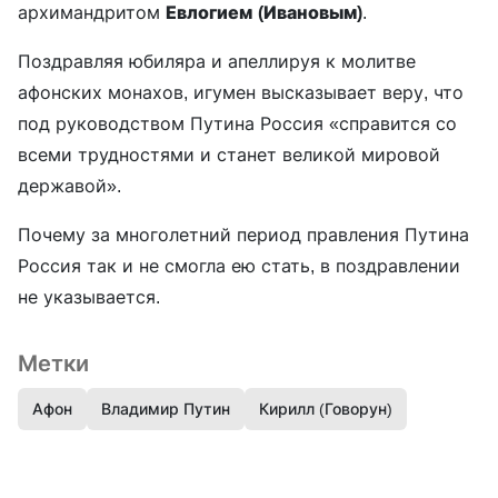
архимандритом
Евлогием
(Ивановым)
.
Поздравляя юбиляра и апеллируя к молитве
афонских монахов, игумен высказывает веру, что
под руководством Путина Россия «справится со
всеми трудностями и станет великой мировой
державой».
Почему за многолетний период правления Путина
Россия так и не смогла ею стать, в поздравлении
не указывается.
Метки
Афон
Владимир Путин
Кирилл (Говорун)