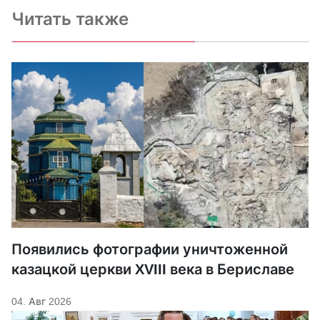
Читать также
Появились фотографии уничтоженной
казацкой церкви XVIII века в Бериславе
04. Авг 2026