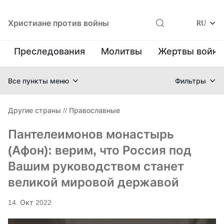
Христиане против войны
RU
Преследования
Молитвы
Жертвы войн
Все пункты меню
Фильтры
Другие страны
//
Православные
Пантелеимонов монастырь
(Афон): верим, что Россия под
Вашим руководством станет
великой мировой державой
14. Окт 2022