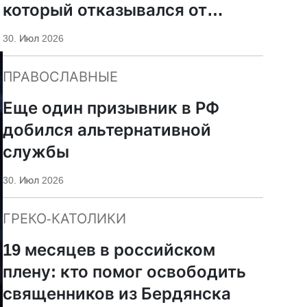
который отказывался от
мобилизации
30. Июл 2026
ПРАВОСЛАВНЫЕ
Еще один призывник в РФ
добился альтернативной
службы
30. Июл 2026
ГРЕКО-КАТОЛИКИ
19 месяцев в российском
плену: кто помог освободить
священников из Бердянска