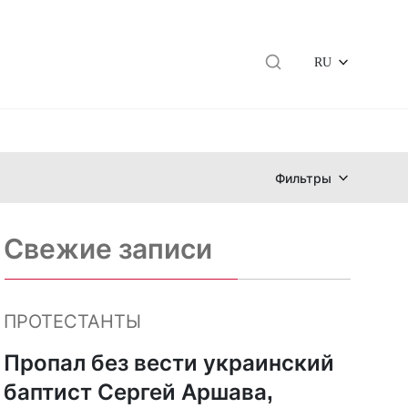
RU
Фильтры
Свежие записи
ПРОТЕСТАНТЫ
Пропал без вести украинский
баптист Сергей Аршава,