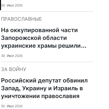
30. Июл 2026
ПРАВОСЛАВНЫЕ
На оккупированной части
Запорожской области
украинские храмы решили
передать РПЦ
30. Июл 2026
и
ЗА ВОЙНУ
Российский депутат обвинил
Запад, Украину и Израиль в
уничтожении православия
30. Июл 2026