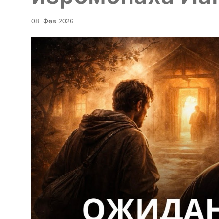
08. Фев 2026