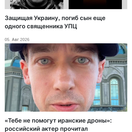
Защищая Украину, погиб сын еще
одного священника УПЦ
05. Авг 2026
«Тебе не помогут иранские дроны»:
российский актер прочитал