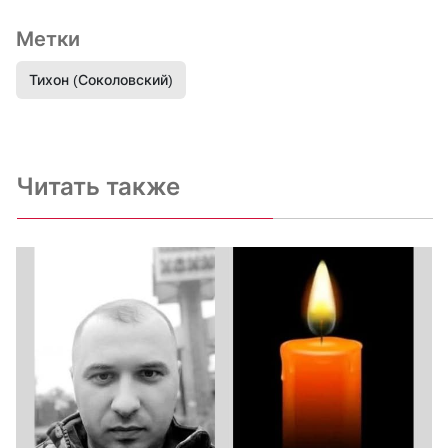
Метки
Тихон (Соколовский)
Читать также