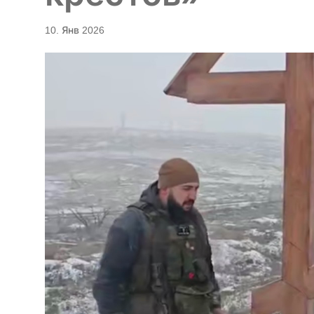
10. Янв 2026