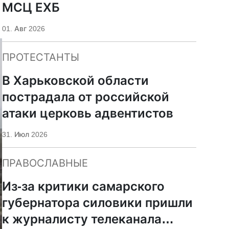
МСЦ ЕХБ
01. Авг 2026
ПРОТЕСТАНТЫ
В Харьковской области
пострадала от российской
атаки церковь адвентистов
31. Июл 2026
ПРАВОСЛАВНЫЕ
Из-за критики самарского
губернатора силовики пришли
к журналисту телеканала