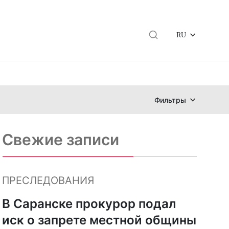
RU
Фильтры
Свежие записи
ПРЕСЛЕДОВАНИЯ
В Саранске прокурор подал
иск о запрете местной общины