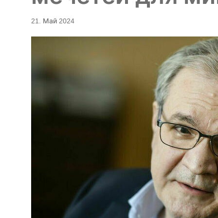
21. Май 2024