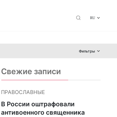
RU
Фильтры
Свежие записи
ПРАВОСЛАВНЫЕ
В России оштрафовали
антивоенного священника