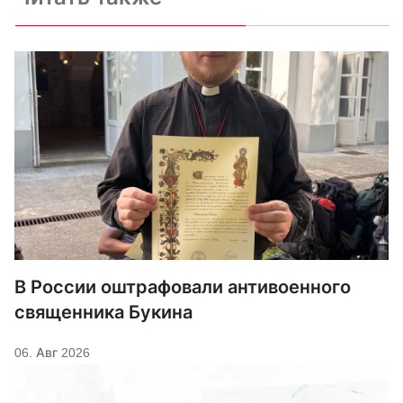
В России оштрафовали антивоенного
священника Букина
06. Авг 2026