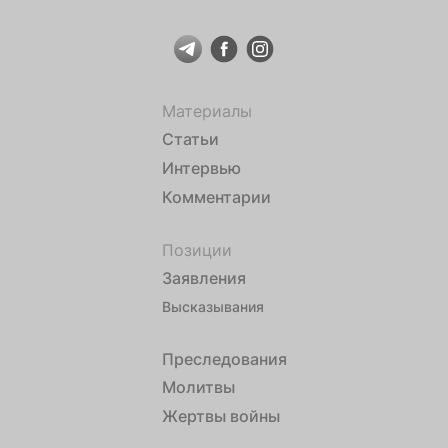
Материалы
Статьи
Интервью
Комментарии
Позиции
Заявления
Высказывания
Преследования
Молитвы
Жертвы войны