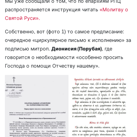
Мы уже сообщали о том, что по епархиям РПЦ
распространяется инструкция читать
«Молитву о
Святой Руси».
Собственно, вот (фото 1) то самое предписание:
очередное «циркулярное письмо к исполнению» за
подписью митроп.
Дионисия (Порубая)
, где
говорится о необходимости «особенно просить
Господа о помощи Отчеству нашему».