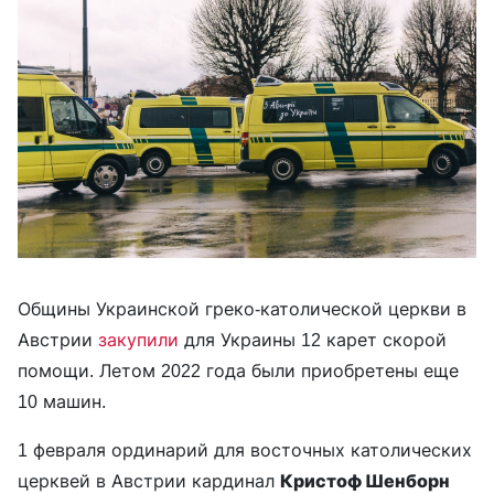
Общины Украинской греко-католической церкви в
Австрии
закупили
для Украины 12 карет скорой
помощи. Летом 2022 года были приобретены еще
10 машин.
1 февраля ординарий для восточных католических
церквей в Австрии кардинал
Кристоф Шенборн