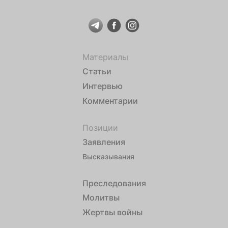
Материалы
Статьи
Интервью
Комментарии
Позиции
Заявления
Высказывания
Преследования
Молитвы
Жертвы войны