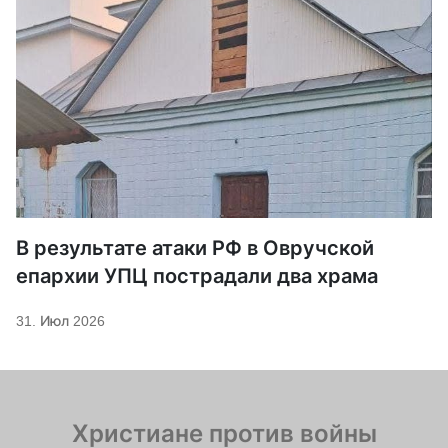
В результате атаки РФ в Овручской
епархии УПЦ пострадали два храма
31. Июл 2026
Христиане против войны