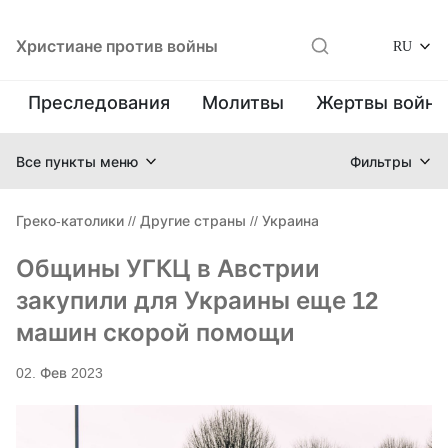
Христиане против войны
RU
Преследования
Молитвы
Жертвы войн
Все пункты меню
Фильтры
Греко-католики
//
Другие страны
//
Украина
Общины УГКЦ в Австрии
закупили для Украины еще 12
машин скорой помощи
02. Фев 2023