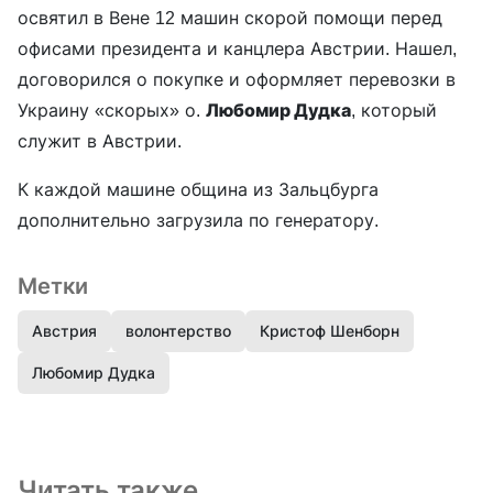
освятил в Вене 12 машин скорой помощи перед
офисами президента и канцлера Австрии. Нашел,
договорился о покупке и оформляет перевозки в
Украину «скорых» о.
Любомир Дудка
, который
служит в Австрии.
К каждой машине община из Зальцбурга
дополнительно загрузила по генератору.
Метки
Австрия
волонтерство
Кристоф Шенборн
Любомир Дудка
Читать также