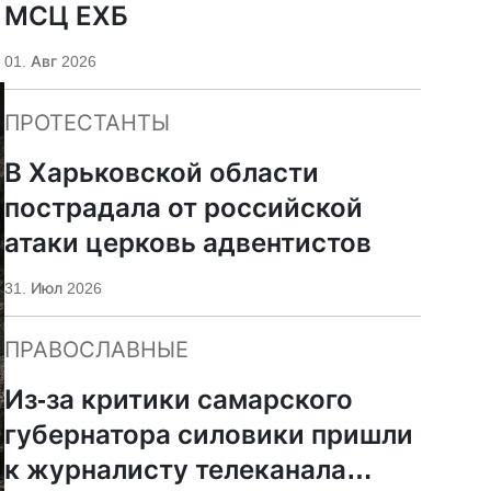
МСЦ ЕХБ
01. Авг 2026
ПРОТЕСТАНТЫ
В Харьковской области
пострадала от российской
атаки церковь адвентистов
31. Июл 2026
ПРАВОСЛАВНЫЕ
Из-за критики самарского
губернатора силовики пришли
к журналисту телеканала