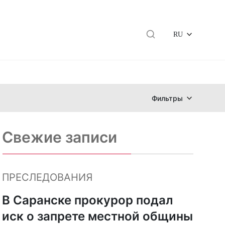
RU
Фильтры
Свежие записи
ПРЕСЛЕДОВАНИЯ
В Саранске прокурор подал
иск о запрете местной общины