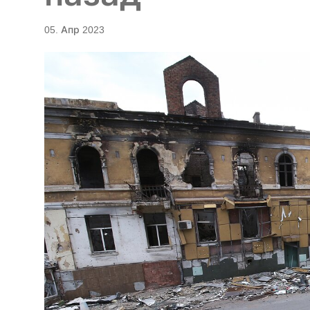
05. Апр 2023