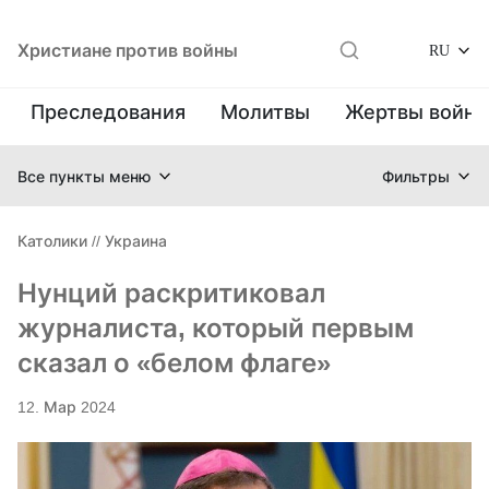
Христиане против войны
RU
Преследования
Молитвы
Жертвы войн
Все пункты меню
Фильтры
Католики
//
Украина
Нунций раскритиковал
журналиста, который первым
сказал о «белом флаге»
12. Мар 2024