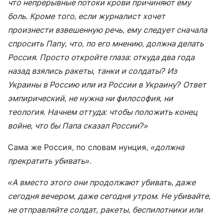
что непрерывные потоки крови причиняют ему
боль. Кроме того, если журналист хочет
произнести взвешенную речь, ему следует сначала
спросить Папу, что, по его мнению, должна делать
Россия. Просто откройте глаза: откуда два года
назад взялись ракеты, танки и солдаты? Из
Украины в Россию или из России в Украину? Ответ
эмпирический, не нужна ни философия, ни
теология. Начнем оттуда: чтобы положить конец
войне, что бы Папа сказал России?»
Сама же Россия, по словам нунция,
«должна
прекратить убивать».
«А вместо этого они продолжают убивать, даже
сегодня вечером, даже сегодня утром. Не убивайте,
не отправляйте солдат, ракеты, беспилотники или