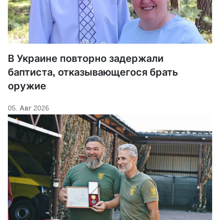
В Украине повторно задержали
баптиста, отказывающегося брать
оружие
05. Авг 2026