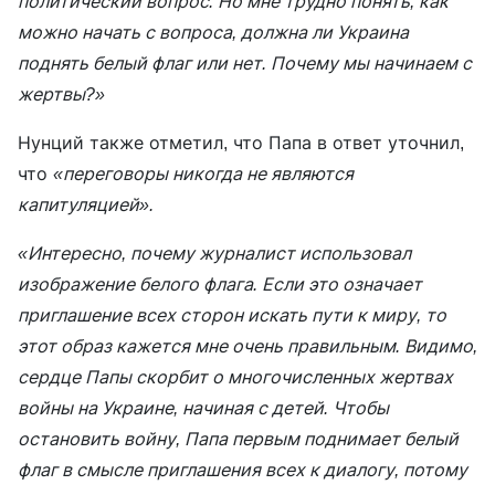
политический вопрос. Но мне трудно понять, как
можно начать с вопроса, должна ли Украина
поднять белый флаг или нет. Почему мы начинаем с
жертвы?»
Нунций также отметил, что Папа в ответ уточнил,
что
«переговоры никогда не являются
капитуляцией».
«Интересно, почему журналист использовал
изображение белого флага. Если это означает
приглашение всех сторон искать пути к миру, то
этот образ кажется мне очень правильным. Видимо,
сердце Папы скорбит о многочисленных жертвах
войны на Украине, начиная с детей. Чтобы
остановить войну, Папа первым поднимает белый
флаг в смысле приглашения всех к диалогу, потому