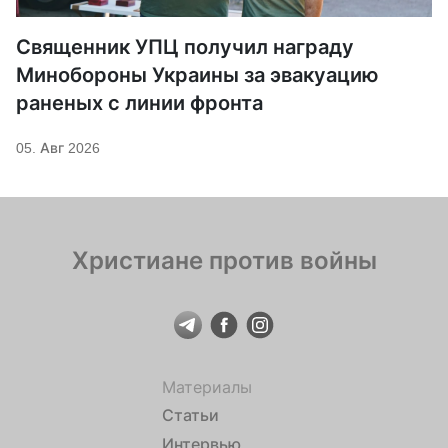
Священник УПЦ получил награду
Минобороны Украины за эвакуацию
раненых с линии фронта
05. Авг 2026
Христиане против войны
Материалы
Статьи
Интервью