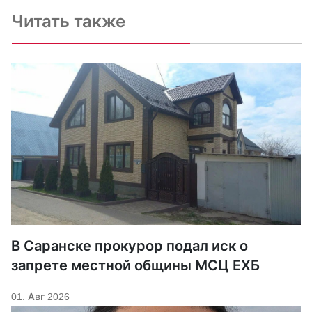
Читать также
В Саранске прокурор подал иск о
запрете местной общины МСЦ ЕХБ
01. Авг 2026