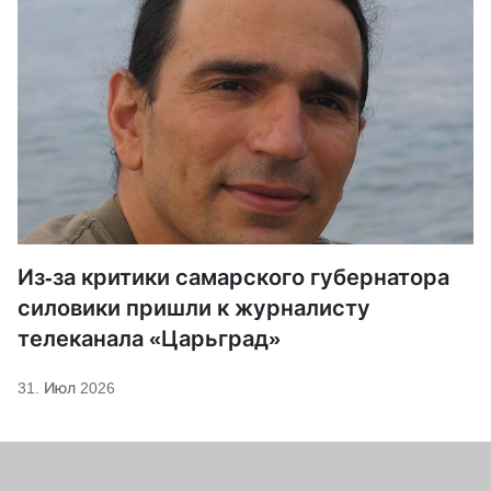
Из-за критики самарского губернатора
силовики пришли к журналисту
телеканала «Царьград»
31. Июл 2026