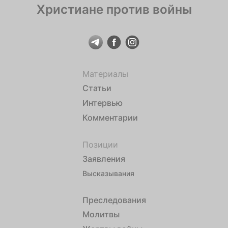
Христиане против войны
Материалы
Статьи
Интервью
Комментарии
Позиции
Заявления
Высказывания
Преследования
Молитвы