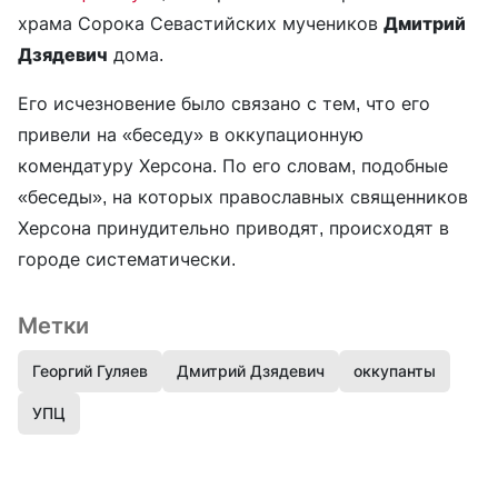
храма Сорока Севастийских мучеников
Дмитрий
Дзядевич
дома.
Его исчезновение было связано с тем, что его
привели на «беседу» в оккупационную
комендатуру Херсона. По его словам, подобные
«беседы», на которых православных священников
Херсона принудительно приводят, происходят в
городе систематически.
Метки
Георгий Гуляев
Дмитрий Дзядевич
оккупанты
УПЦ