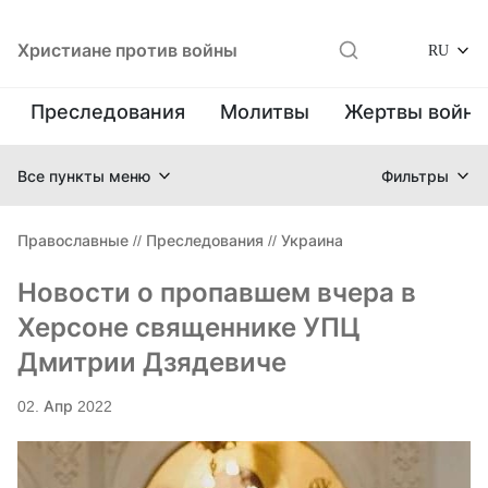
Христиане против войны
RU
Преследования
Молитвы
Жертвы войн
Все пункты меню
Фильтры
Православные
//
Преследования
//
Украина
Новости о пропавшем вчера в
Херсоне священнике УПЦ
Дмитрии Дзядевиче
02. Апр 2022