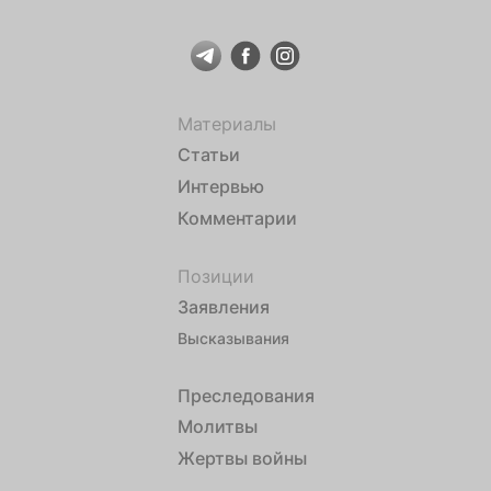
Материалы
Статьи
Интервью
Комментарии
Позиции
Заявления
Высказывания
Преследования
Молитвы
Жертвы войны