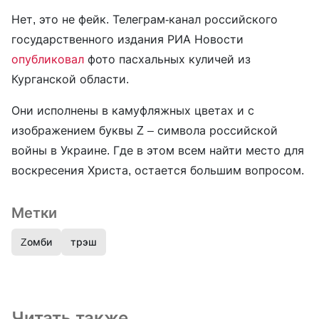
Нет, это не фейк. Телеграм-канал российского
государственного издания РИА Новости
опубликовал
фото пасхальных куличей из
Курганской области.
Они исполнены в камуфляжных цветах и с
изображением буквы Z – символа российской
войны в Украине. Где в этом всем найти место для
воскресения Христа, остается большим вопросом.
Метки
Zомби
трэш
Читать также