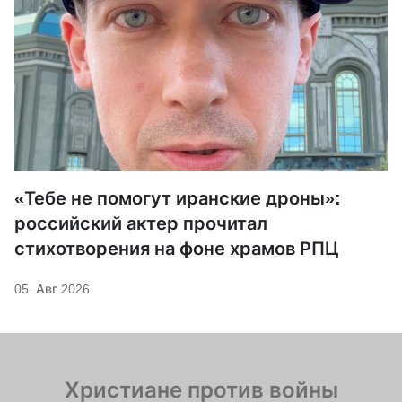
«Тебе не помогут иранские дроны»:
российский актер прочитал
стихотворения на фоне храмов РПЦ
05. Авг 2026
Христиане против войны