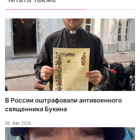
В России оштрафовали антивоенного
священника Букина
06. Авг 2026