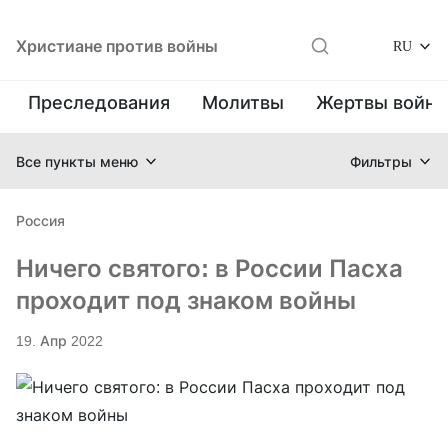
Христиане против войны
RU
Преследования
Молитвы
Жертвы войн
Все пункты меню
Фильтры
Россия
Ничего святого: в России Пасха
проходит под знаком войны
19. Апр 2022