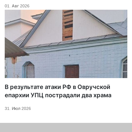
01. Авг 2026
В результате атаки РФ в Овручской
епархии УПЦ пострадали два храма
31. Июл 2026