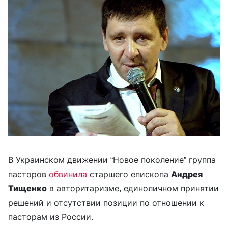
В Украинском движении “Новое поколение” группа
пасторов
обвинила
старшего епископа
Андрея
Тищенко
в авторитаризме, единоличном принятии
решений и отсутствии позиции по отношении к
пасторам из России.