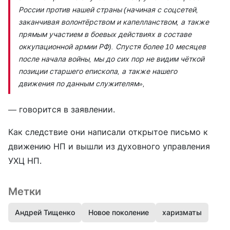
России против нашей страны (начиная с соцсетей,
заканчивая волонтёрством и капелланством, а также
прямым участием в боевых действиях в составе
оккупационной армии РФ). Спустя более 10 месяцев
после начала войны, мы до сих пор не видим чёткой
позиции старшего епископа, а также нашего
движения по данным служителям»,
— говорится в заявлении.
Как следствие они написали открытое письмо к
движению НП и вышли из духовного управления
УХЦ НП.
Метки
Андрей Тищенко
Новое поколение
харизматы