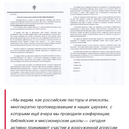
«Мы видим, как российские пасторы и епископы,
многократно проповедовавшие в наших церквях, с
которыми ещё вчера мы проводили конференции,
библейские и миссионерские школы — сегодня
активно принимают участие в вооруженной агрессии