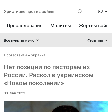
Христиане против войны
RU
Преследования
Молитвы
Жертвы войн
Все пункты меню
Фильтры
Протестанты
//
Украина
Нет позиции по пасторам из
России. Раскол в украинском
«Новом поколении»
08. Янв 2023