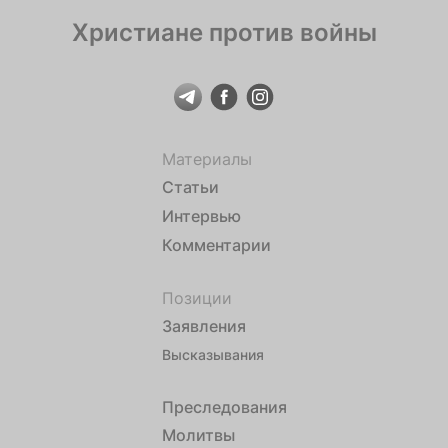
Христиане против войны
Материалы
Статьи
Интервью
Комментарии
Позиции
Заявления
Высказывания
Преследования
Молитвы