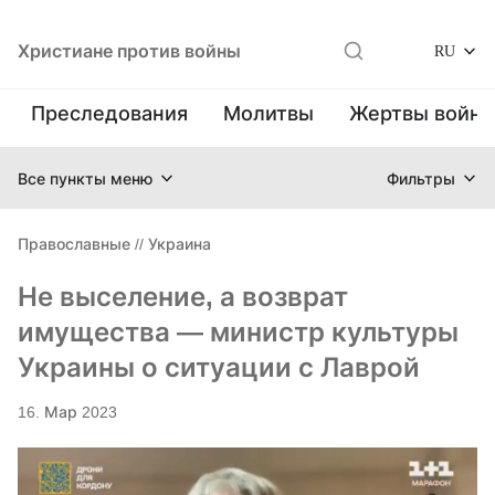
Христиане против войны
RU
Преследования
Молитвы
Жертвы войн
Все пункты меню
Фильтры
Православные
//
Украина
Не выселение, а возврат
имущества — министр культуры
Украины о ситуации с Лаврой
16. Мар 2023