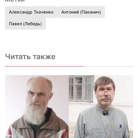
Александр Ткаченко
Антоний (Паканич)
Павел (Лебедь)
Читать также