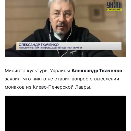
Министр культуры Украины
Александр Ткаченко
заявил, что никто не ставит вопрос о выселении
монахов из Киево-Печерской Лавры.