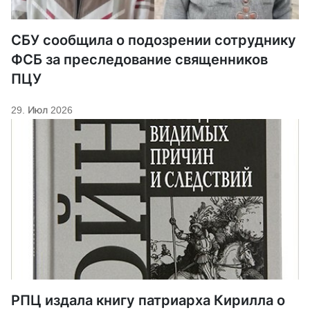
СБУ сообщила о подозрении сотруднику
ФСБ за преследование священников
ПЦУ
29. Июл 2026
РПЦ издала книгу патриарха Кирилла о