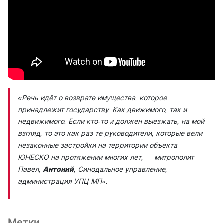
«Речь идёт о возврате имущества, которое
принадлежит государству. Как движимого, так и
недвижимого. Если кто-то и должен выезжать, на мой
взгляд, то это как раз те руководители, которые вели
незаконные застройки на территории объекта
ЮНЕСКО на протяжении многих лет, — митрополит
Павел,
Антоний
, Синодальное управление,
администрация УПЦ МП».
Метки