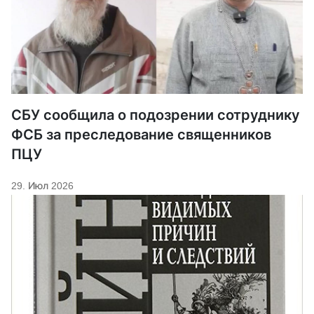
СБУ сообщила о подозрении сотруднику
ФСБ за преследование священников
ПЦУ
29. Июл 2026