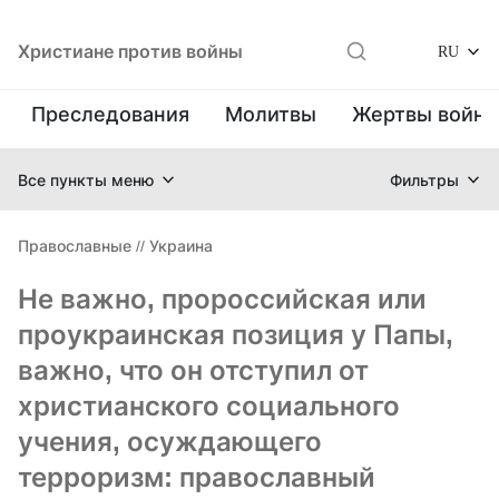
Христиане против войны
RU
Преследования
Молитвы
Жертвы войн
Все пункты меню
Фильтры
Православные
//
Украина
Не важно, пророссийская или
проукраинская позиция у Папы,
важно, что он отступил от
христианского социального
учения, осуждающего
терроризм: православный