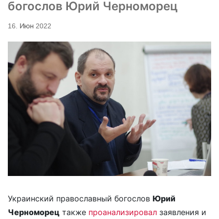
богослов Юрий Черноморец
16. Июн 2022
Украинский православный богослов
Юрий
Черноморец
также
проанализировал
заявления и