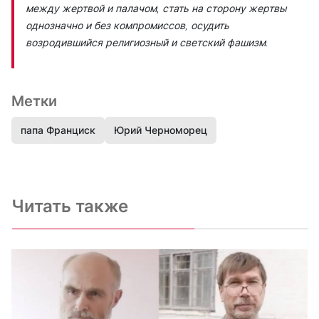
между жертвой и палачом, стать на сторону жертвы
однозначно и без компромиссов, осудить
возродившийся религиозный и светский фашизм.
Метки
папа Франциск
Юрий Черноморец
Читать также