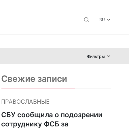
RU
Фильтры
Свежие записи
ПРАВОСЛАВНЫЕ
СБУ сообщила о подозрении
сотруднику ФСБ за