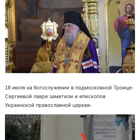
18 июля на богослужении в подмосковной Троице-
Сергиевой лавре заметили и епископов
Украинской православной церкви.