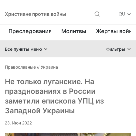
Христиане против войны
RU
Преследования
Молитвы
Жертвы войн
Все пункты меню
Фильтры
Православные
//
Украина
Не только луганские. На
празднованиях в России
заметили епископа УПЦ из
Западной Украины
23. Июн 2022