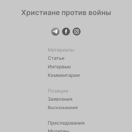
Христиане против войны
Материалы
Статьи
Интервью
Комментарии
Позиции
Заявления
Высказывания
Преследования
Молитвы