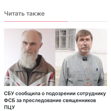
Читать также
СБУ сообщила о подозрении сотруднику
ФСБ за преследование священников
ПЦУ