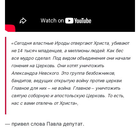
«Сегодня властные Ироды отвергают Христа, убивают
не 14 тысяч младенцев, а миллионы людей. Как бес
все мудро сделал. Под видом объединения они начали
гонения на Церковь. Они хотят уничтожить
Александра Невского. Это группа безбожников,
бандитов, ведущих открытую войну против церкви.
Главное для них – не война. Главное – уничтожить
святую соборную и апостольскую Церковь. То есть,
нас с вами отвлечь от Христа»,
— привел слова Павла депутат.