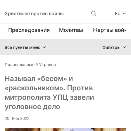
Христиане против войны
RU
Преследования
Молитвы
Жертвы войн
Все пункты меню
Фильтры
Православные
//
Украина
Называл «бесом» и
«раскольником». Против
митрополита УПЦ завели
уголовное дело
20. Янв 2023