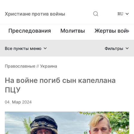
Христиане против войны
RU
Преследования
Молитвы
Жертвы войн
Все пункты меню
Фильтры
Православные
//
Украина
На войне погиб сын капеллана
ПЦУ
04. Мар 2024