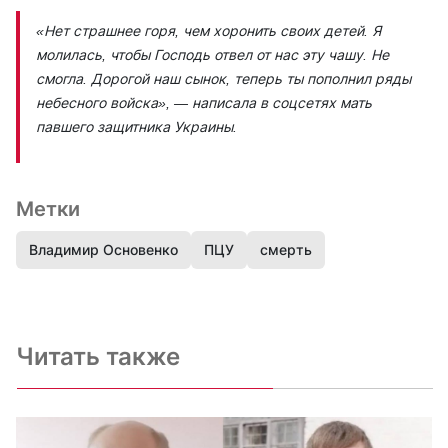
«Нет страшнее горя, чем хоронить своих детей. Я
молилась, чтобы Господь отвел от нас эту чашу. Не
смогла. Дорогой наш сынок, теперь ты пополнил ряды
небесного войска», — написала в соцсетях мать
павшего защитника Украины.
Метки
Владимир Основенко
ПЦУ
смерть
Читать также