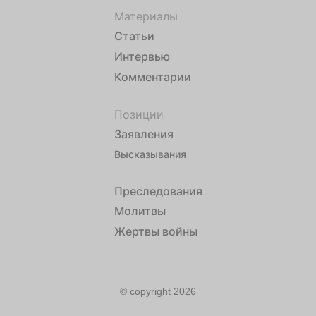
Материалы
Статьи
Интервью
Комментарии
Позиции
Заявления
Высказывания
Преследования
Молитвы
Жертвы войны
© copyright 2026