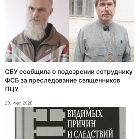
СБУ сообщила о подозрении сотруднику
ФСБ за преследование священников
ПЦУ
29. Июл 2026