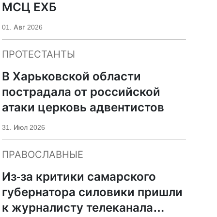
МСЦ ЕХБ
01. Авг 2026
ПРОТЕСТАНТЫ
В Харьковской области
пострадала от российской
атаки церковь адвентистов
31. Июл 2026
ПРАВОСЛАВНЫЕ
Из-за критики самарского
губернатора силовики пришли
к журналисту телеканала