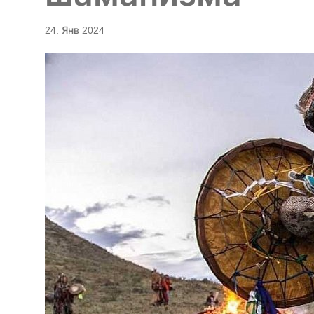
24. Янв 2024