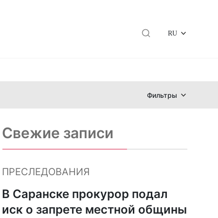
RU
Фильтры
Свежие записи
ПРЕСЛЕДОВАНИЯ
В Саранске прокурор подал
иск о запрете местной общины