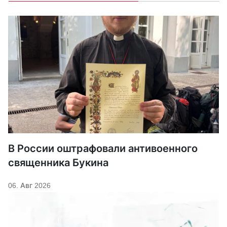
В России оштрафовали антивоенного
священника Букина
06. Авг 2026