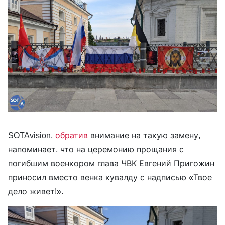
SOTAvision,
обратив
внимание на такую замену,
напоминает, что на церемонию прощания с
погибшим военкором глава ЧВК Евгений Пригожин
приносил вместо венка кувалду с надписью «Твое
дело живет!».