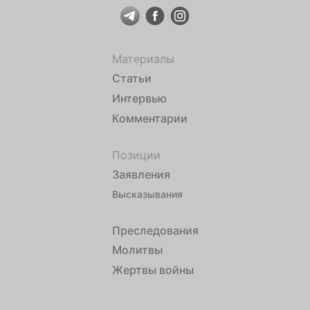
Материалы
Статьи
Интервью
Комментарии
Позиции
Заявления
Высказывания
Преследования
Молитвы
Жертвы войны