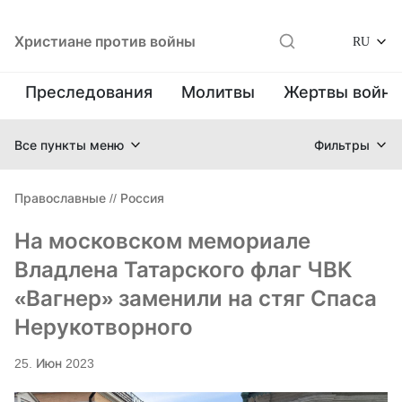
Христиане против войны
RU
Преследования
Молитвы
Жертвы войн
Все пункты меню
Фильтры
Православные
//
Россия
На московском мемориале
Владлена Татарского флаг ЧВК
«Вагнер» заменили на стяг Спаса
Нерукотворного
25. Июн 2023