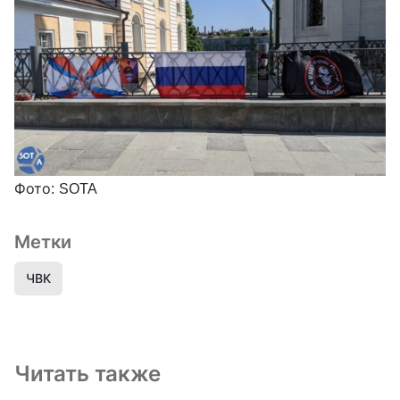
Фото: SOTA
Метки
ЧВК
Читать также