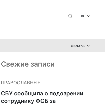
RU
Фильтры
Свежие записи
ПРАВОСЛАВНЫЕ
СБУ сообщила о подозрении
сотруднику ФСБ за