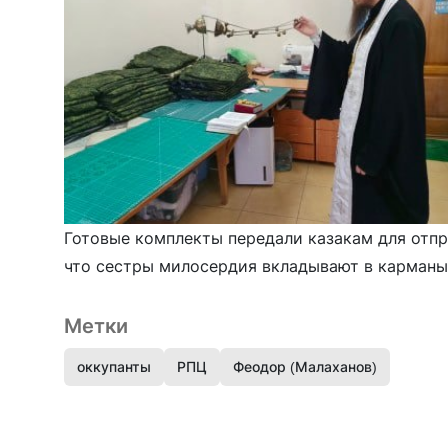
Готовые комплекты передали казакам для отпр
что сестры милосердия вкладывают в карманы 
Метки
оккупанты
РПЦ
Феодор (Малаханов)