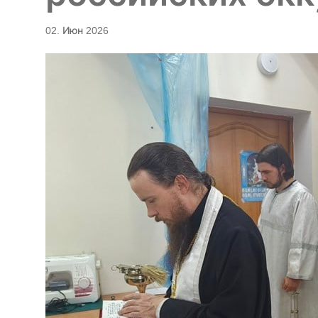
02. Июн 2026