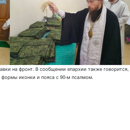
авки на фронт. В сообщении епархии также говорится,
формы иконки и пояса с 90-м псалмом.