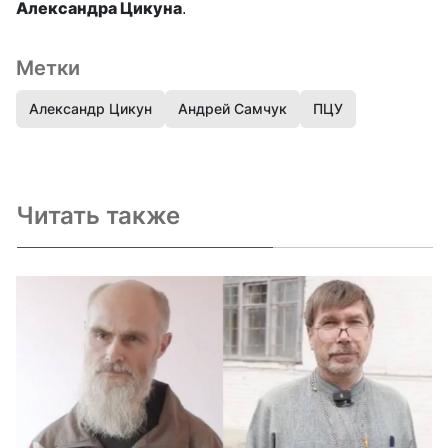
Александра Цикуна
.
Метки
Александр Цикун
Андрей Самчук
ПЦУ
Читать также