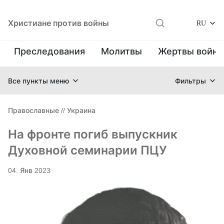
Христиане против войны
RU
Преследования
Молитвы
Жертвы войн
Все пункты меню
Фильтры
Православные
//
Украина
На фронте погиб выпускник
Духовной семинарии ПЦУ
04. Янв 2023