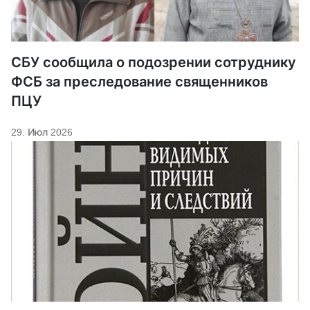
СБУ сообщила о подозрении сотруднику
ФСБ за преследование священников
ПЦУ
29. Июл 2026