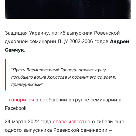
Защищая Украину, погиб выпускник Ровенской
духовной семинарии ПЦУ 2002-2006 годов
Андрей
Самчук
.
“Пусть Всемилостивый Господь примет душу
погибшего воина Христова и поселит его со всеми
праведниками”,
–
говорится
в сообщении в группе семинарии в
Facebook.
24 марта 2022 года
стало известно
о гибели еще
одного выпускника Ровенской семинарии –