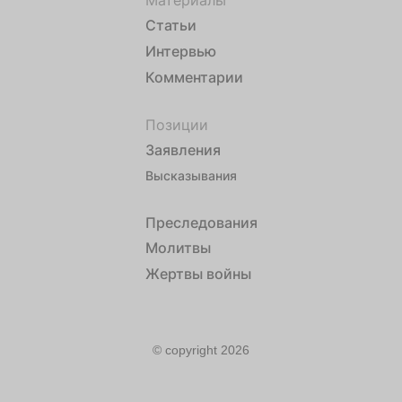
Материалы
Статьи
Интервью
Комментарии
Позиции
Заявления
Высказывания
Преследования
Молитвы
Жертвы войны
© copyright 2026