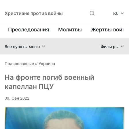
Христиане против войны
RU
Преследования
Молитвы
Жертвы войн
Все пункты меню
Фильтры
Православные
//
Украина
На фронте погиб военный
капеллан ПЦУ
09. Сен 2022