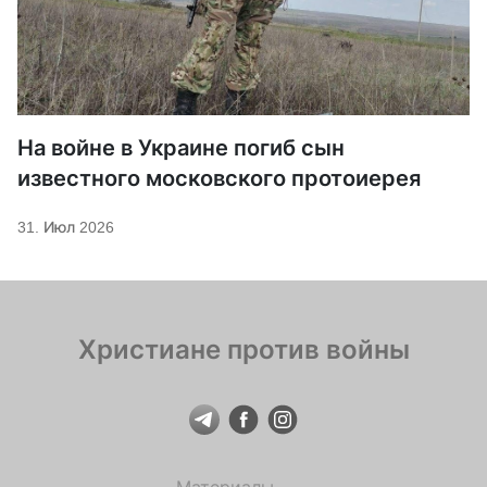
На войне в Украине погиб сын
известного московского протоиерея
31. Июл 2026
Христиане против войны