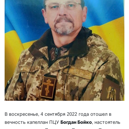
В воскресенье, 4 сентября 2022 года отошел в
вечность капеллан ПЦУ
Богдан Бойко
, настоятель