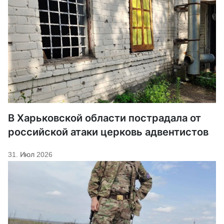
В Харьковской области пострадала от
российской атаки церковь адвентистов
31. Июл 2026