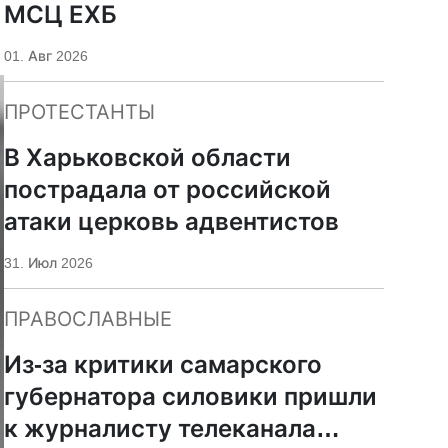
МСЦ ЕХБ
01. Авг 2026
ПРОТЕСТАНТЫ
В Харьковской области
пострадала от российской
атаки церковь адвентистов
31. Июл 2026
ПРАВОСЛАВНЫЕ
Из-за критики самарского
губернатора силовики пришли
к журналисту телеканала