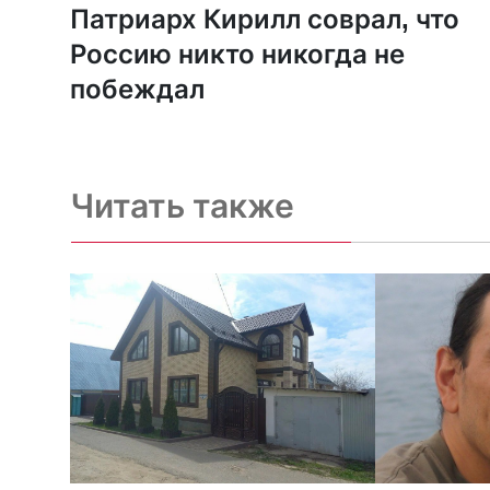
Патриарх Кирилл соврал, что
Россию никто никогда не
побеждал
Читать также