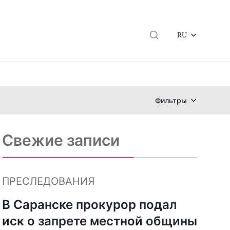
RU
Фильтры
Свежие записи
ПРЕСЛЕДОВАНИЯ
В Саранске прокурор подал
иск о запрете местной общины