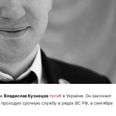
ии
Владислав Кузнецов
погиб
в Украине. Он закончил
о проходил срочную службу в рядах ВС РФ, в сентябре