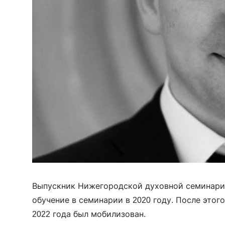
Выпускник Нижегородской духовной семинар
обучение в семинарии в 2020 году. После этог
2022 года был мобилизован.