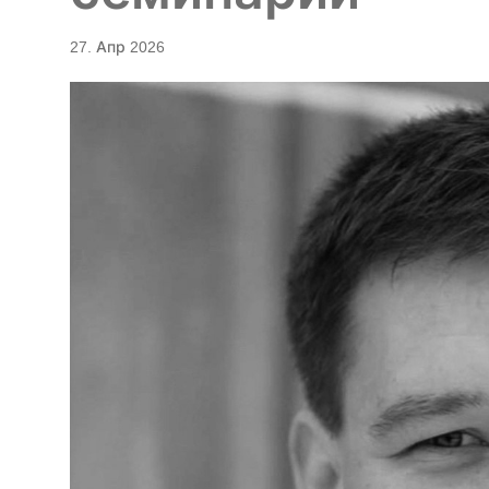
27. Апр 2026