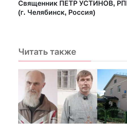
Священник ПЕТР УСТИНОВ, Р
(г. Челябинск, Россия)
Читать также