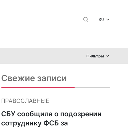
RU
Фильтры
Свежие записи
ПРАВОСЛАВНЫЕ
СБУ сообщила о подозрении
сотруднику ФСБ за