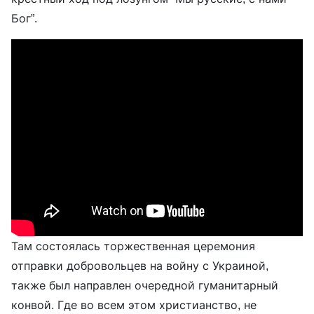
Бог”.
Там состоялась торжественная церемония
отправки добровольцев на войну с Украиной,
также был направлен очередной гуманитарный
конвой. Где во всем этом христианство, не