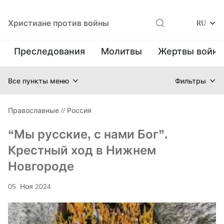
Христиане против войны
RU
Преследования
Молитвы
Жертвы войн
Все пункты меню
Фильтры
Православные
//
Россия
“Мы русские, с нами Бог”.
Крестный ход в Нижнем
Новгороде
05. Ноя 2024