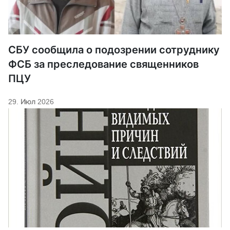
СБУ сообщила о подозрении сотруднику
ФСБ за преследование священников
ПЦУ
29. Июл 2026